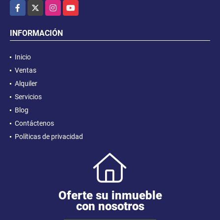
Facebook
X
Instagram
YouTube
INFORMACIÓN
Inicio
Ventas
Alquiler
Servicios
Blog
Contáctenos
Políticas de privacidad
Oferte su inmueble
con nosotros