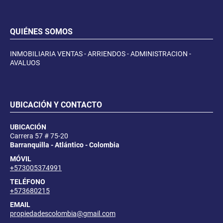
QUIÉNES SOMOS
INMOBILIARIA VENTAS - ARRIENDOS - ADMINISTRACION -
AVALUOS
UBICACIÓN Y CONTACTO
UBICACIÓN
Carrera 57 # 75-20
Barranquilla - Atlántico - Colombia
MÓVIL
+573005374991
TELÉFONO
+573680215
EMAIL
propiedadescolombia@gmail.com