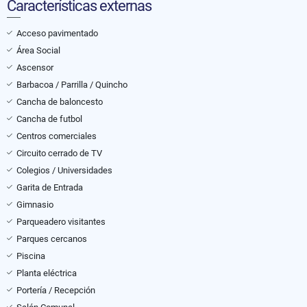
Características externas
Acceso pavimentado
Área Social
Ascensor
Barbacoa / Parrilla / Quincho
Cancha de baloncesto
Cancha de futbol
Centros comerciales
Circuito cerrado de TV
Colegios / Universidades
Garita de Entrada
Gimnasio
Parqueadero visitantes
Parques cercanos
Piscina
Planta eléctrica
Portería / Recepción