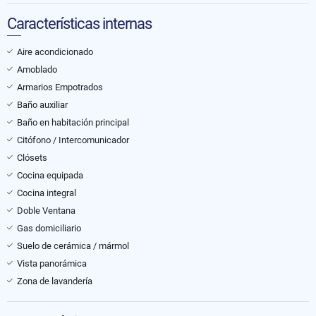
Características internas
Aire acondicionado
Amoblado
Armarios Empotrados
Baño auxiliar
Baño en habitación principal
Citófono / Intercomunicador
Clósets
Cocina equipada
Cocina integral
Doble Ventana
Gas domiciliario
Suelo de cerámica / mármol
Vista panorámica
Zona de lavandería