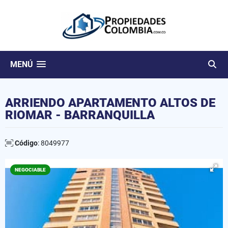
MENÚ
ARRIENDO APARTAMENTO ALTOS DE
RIOMAR - BARRANQUILLA
Código
: 8049977
NEGOCIABLE