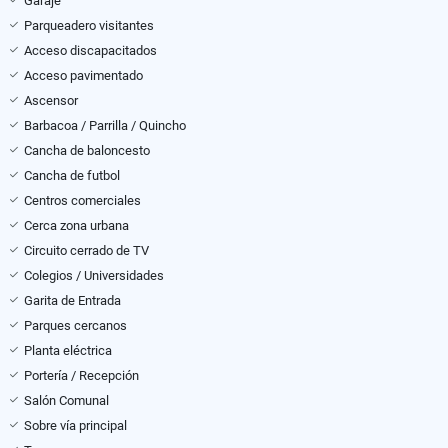
Garaje
Parqueadero visitantes
Acceso discapacitados
Acceso pavimentado
Ascensor
Barbacoa / Parrilla / Quincho
Cancha de baloncesto
Cancha de futbol
Centros comerciales
Cerca zona urbana
Circuito cerrado de TV
Colegios / Universidades
Garita de Entrada
Parques cercanos
Planta eléctrica
Portería / Recepción
Salón Comunal
Sobre vía principal