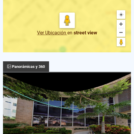
Ver Ubicación
en
street view
Panorámicas y 360