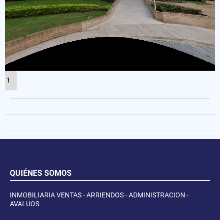
1
QUIÉNES SOMOS
INMOBILIARIA VENTAS - ARRIENDOS - ADMINISTRACION -
AVALUOS