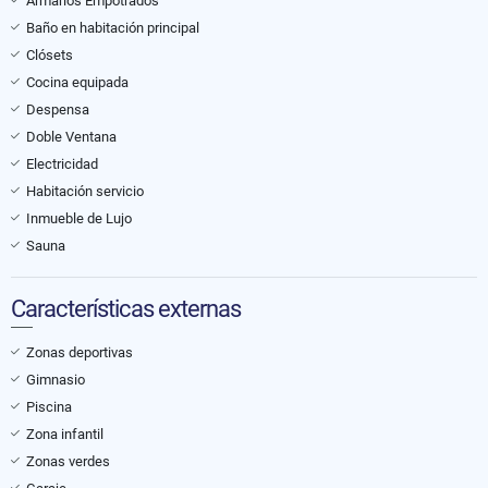
Armarios Empotrados
Baño en habitación principal
Clósets
Cocina equipada
Despensa
Doble Ventana
Electricidad
Habitación servicio
Inmueble de Lujo
Sauna
Características externas
Zonas deportivas
Gimnasio
Piscina
Zona infantil
Zonas verdes