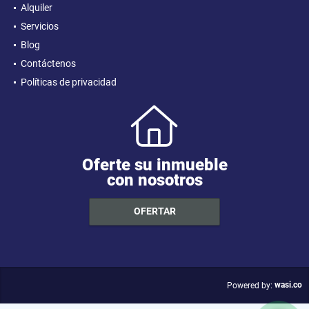
Alquiler
Servicios
Blog
Contáctenos
Políticas de privacidad
Oferte su inmueble
con nosotros
OFERTAR
wasi.co
Powered by: