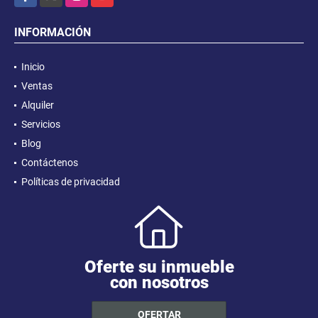
INFORMACIÓN
Inicio
Ventas
Alquiler
Servicios
Blog
Contáctenos
Políticas de privacidad
Oferte su inmueble
con nosotros
OFERTAR