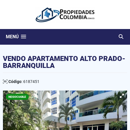
MENÚ
VENDO APARTAMENTO ALTO PRADO-
BARRANQUILLA
Código
: 6187451
NEGOCIABLE