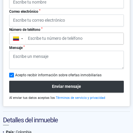
*
Correo electrónico
*
Número de teléfono
▼
*
Mensaje
Acepto recibir información sobre ofertas inmobiliarias
Enviar mensaje
Al enviar tus datos aceptas los
Términos de servicio y privacidad
Detalles del inmueble
País:
Colombia