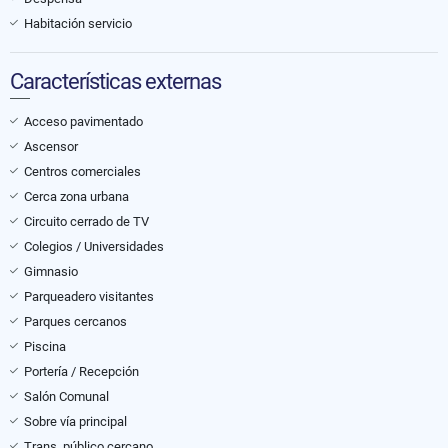
Habitación servicio
Características externas
Acceso pavimentado
Ascensor
Centros comerciales
Cerca zona urbana
Circuito cerrado de TV
Colegios / Universidades
Gimnasio
Parqueadero visitantes
Parques cercanos
Piscina
Portería / Recepción
Salón Comunal
Sobre vía principal
Trans. público cercano