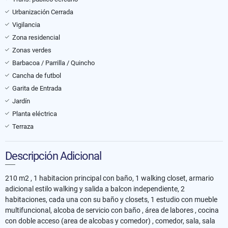
Urbanización Cerrada
Vigilancia
Zona residencial
Zonas verdes
Barbacoa / Parrilla / Quincho
Cancha de futbol
Garita de Entrada
Jardín
Planta eléctrica
Terraza
Descripción Adicional
210 m2 , 1 habitacion principal con baño, 1 walking closet, armario
adicional estilo walking y salida a balcon independiente, 2
habitaciones, cada una con su baño y closets, 1 estudio con mueble
multifuncional, alcoba de servicio con baño , área de labores , cocina
con doble acceso (area de alcobas y comedor) , comedor, sala, sala