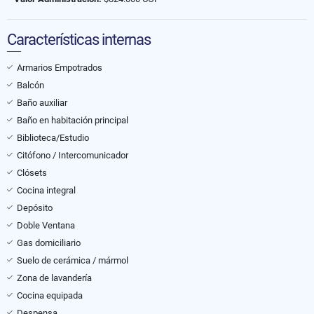
Características internas
Armarios Empotrados
Balcón
Baño auxiliar
Baño en habitación principal
Biblioteca/Estudio
Citófono / Intercomunicador
Clósets
Cocina integral
Depósito
Doble Ventana
Gas domiciliario
Suelo de cerámica / mármol
Zona de lavandería
Cocina equipada
Despensa