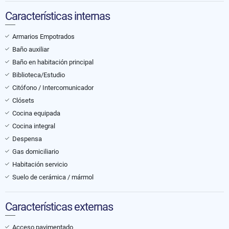
Características internas
Armarios Empotrados
Baño auxiliar
Baño en habitación principal
Biblioteca/Estudio
Citófono / Intercomunicador
Clósets
Cocina equipada
Cocina integral
Despensa
Gas domiciliario
Habitación servicio
Suelo de cerámica / mármol
Características externas
Acceso pavimentado