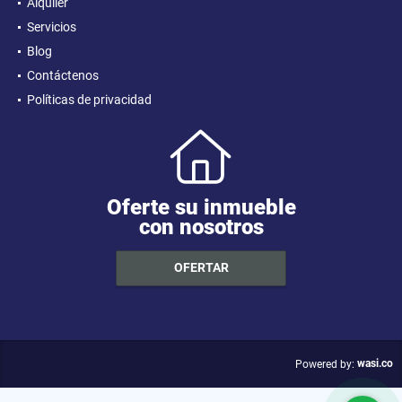
Alquiler
Servicios
Blog
Contáctenos
Políticas de privacidad
Oferte su inmueble
con nosotros
OFERTAR
wasi.co
Powered by: