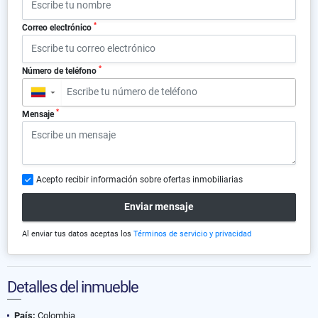
*
Correo electrónico
*
Número de teléfono
▼
*
Mensaje
Acepto recibir información sobre ofertas inmobiliarias
Enviar mensaje
Al enviar tus datos aceptas los
Términos de servicio y privacidad
Detalles del inmueble
País:
Colombia