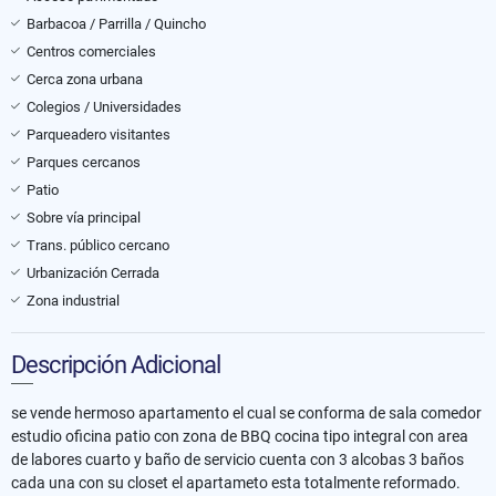
Barbacoa / Parrilla / Quincho
Centros comerciales
Cerca zona urbana
Colegios / Universidades
Parqueadero visitantes
Parques cercanos
Patio
Sobre vía principal
Trans. público cercano
Urbanización Cerrada
Zona industrial
Descripción Adicional
se vende hermoso apartamento el cual se conforma de sala comedor
estudio oficina patio con zona de BBQ cocina tipo integral con area
de labores cuarto y baño de servicio cuenta con 3 alcobas 3 baños
cada una con su closet el apartameto esta totalmente reformado.