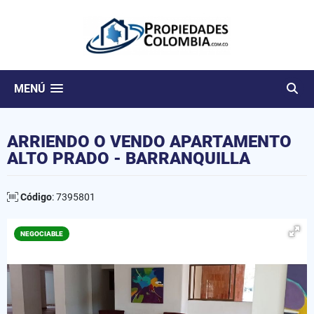
MENÚ
ARRIENDO O VENDO APARTAMENTO
ALTO PRADO - BARRANQUILLA
Código
: 7395801
NEGOCIABLE