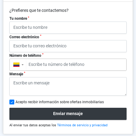
¿Prefieres que te contactemos?
*
Tu nombre
*
Correo electrónico
*
Número de teléfono
▼
*
Mensaje
Acepto recibir información sobre ofertas inmobiliarias
Enviar mensaje
Al enviar tus datos aceptas los
Términos de servicio y privacidad