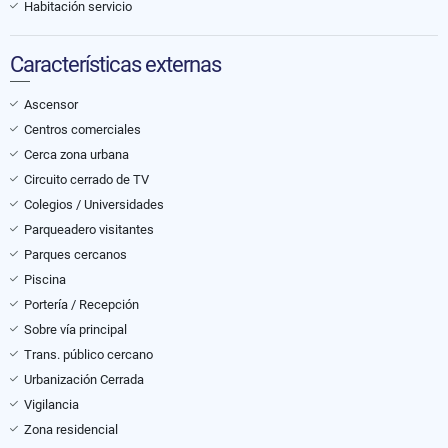
Habitación servicio
Características externas
Ascensor
Centros comerciales
Cerca zona urbana
Circuito cerrado de TV
Colegios / Universidades
Parqueadero visitantes
Parques cercanos
Piscina
Portería / Recepción
Sobre vía principal
Trans. público cercano
Urbanización Cerrada
Vigilancia
Zona residencial