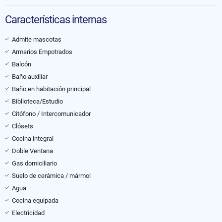
Características internas
Admite mascotas
Armarios Empotrados
Balcón
Baño auxiliar
Baño en habitación principal
Biblioteca/Estudio
Citófono / Intercomunicador
Clósets
Cocina integral
Doble Ventana
Gas domiciliario
Suelo de cerámica / mármol
Agua
Cocina equipada
Electricidad