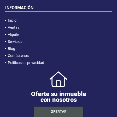
INFORMACIÓN
Inicio
Ventas
Alquiler
Servicios
Blog
Contáctenos
Políticas de privacidad
Oferte su inmueble
con nosotros
OFERTAR