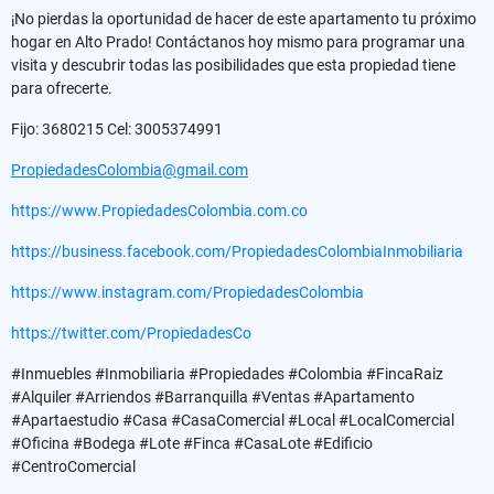
¡No pierdas la oportunidad de hacer de este apartamento tu próximo
hogar en Alto Prado! Contáctanos hoy mismo para programar una
visita y descubrir todas las posibilidades que esta propiedad tiene
para ofrecerte.
Fijo: 3680215 Cel: 3005374991
PropiedadesColombia@gmail.com
https://www.PropiedadesColombia.com.co
https://business.facebook.com/PropiedadesColombiaInmobiliaria
https://www.instagram.com/PropiedadesColombia
https://twitter.com/PropiedadesCo
#Inmuebles #Inmobiliaria #Propiedades #Colombia #FincaRaiz
#Alquiler #Arriendos #Barranquilla #Ventas #Apartamento
#Apartaestudio #Casa #CasaComercial #Local #LocalComercial
#Oficina #Bodega #Lote #Finca #CasaLote #Edificio
#CentroComercial