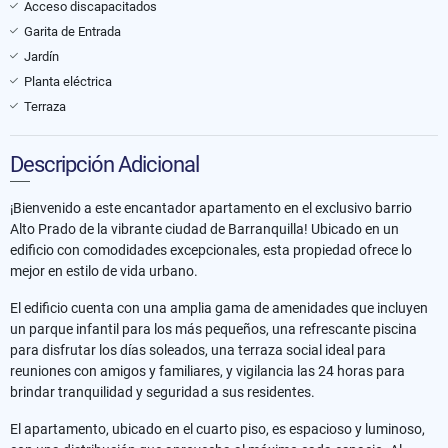
Acceso discapacitados
Garita de Entrada
Jardín
Planta eléctrica
Terraza
Descripción Adicional
¡Bienvenido a este encantador apartamento en el exclusivo barrio
Alto Prado de la vibrante ciudad de Barranquilla! Ubicado en un
edificio con comodidades excepcionales, esta propiedad ofrece lo
mejor en estilo de vida urbano.
El edificio cuenta con una amplia gama de amenidades que incluyen
un parque infantil para los más pequeños, una refrescante piscina
para disfrutar los días soleados, una terraza social ideal para
reuniones con amigos y familiares, y vigilancia las 24 horas para
brindar tranquilidad y seguridad a sus residentes.
El apartamento, ubicado en el cuarto piso, es espacioso y luminoso,