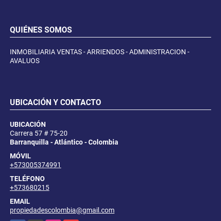
QUIÉNES SOMOS
INMOBILIARIA VENTAS - ARRIENDOS - ADMINISTRACION -
AVALUOS
UBICACIÓN Y CONTACTO
UBICACIÓN
Carrera 57 # 75-20
Barranquilla - Atlántico - Colombia
MÓVIL
+573005374991
TELÉFONO
+573680215
EMAIL
propiedadescolombia@gmail.com