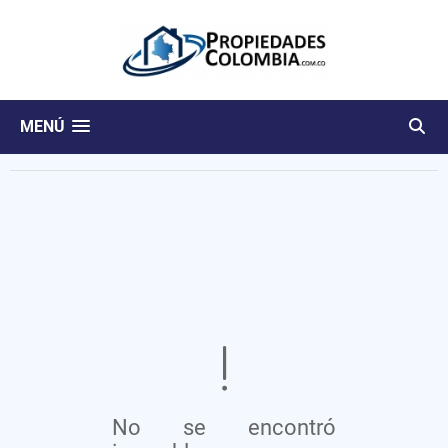
MENÚ
No se encontró