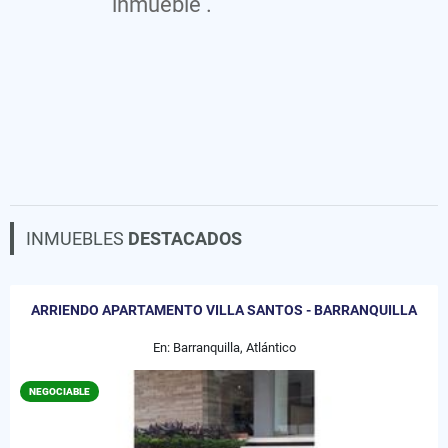
inmueble .
INMUEBLES
DESTACADOS
ARRIENDO APARTAMENTO VILLA SANTOS - BARRANQUILLA
En: Barranquilla, Atlántico
NEGOCIABLE