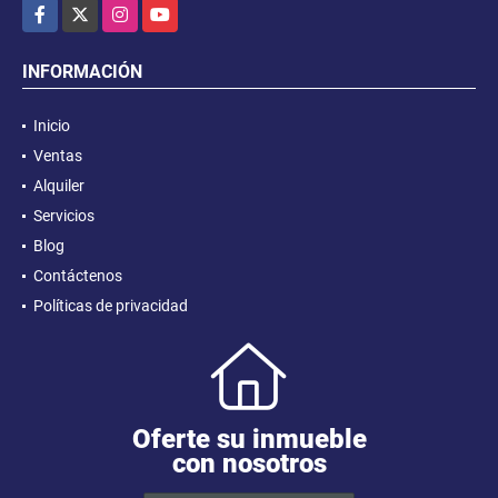
Facebook
X
Instagram
YouTube
INFORMACIÓN
Inicio
Ventas
Alquiler
Servicios
Blog
Contáctenos
Políticas de privacidad
Oferte su inmueble
con nosotros