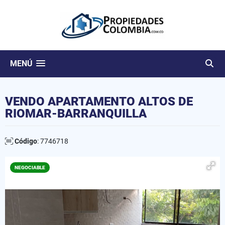
MENÚ
VENDO APARTAMENTO ALTOS DE
RIOMAR-BARRANQUILLA
Código
: 7746718
NEGOCIABLE