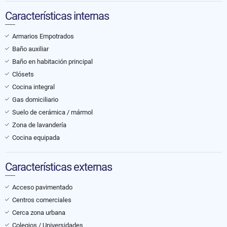
Características internas
Armarios Empotrados
Baño auxiliar
Baño en habitación principal
Clósets
Cocina integral
Gas domiciliario
Suelo de cerámica / mármol
Zona de lavandería
Cocina equipada
Características externas
Acceso pavimentado
Centros comerciales
Cerca zona urbana
Colegios / Universidades