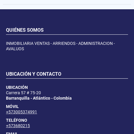
QUIÉNES SOMOS
INMOBILIARIA VENTAS - ARRIENDOS - ADMINISTRACION -
AVALUOS
UBICACIÓN Y CONTACTO
UBICACIÓN
Carrera 57 # 75-20
Barranquilla - Atlántico - Colombia
MÓVIL
+573005374991
TELÉFONO
+573680215
EMAIL