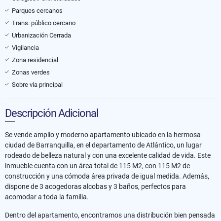
Parques cercanos
Trans. público cercano
Urbanización Cerrada
Vigilancia
Zona residencial
Zonas verdes
Sobre vía principal
Descripción Adicional
Se vende amplio y moderno apartamento ubicado en la hermosa
ciudad de Barranquilla, en el departamento de Atlántico, un lugar
rodeado de belleza natural y con una excelente calidad de vida. Este
inmueble cuenta con un área total de 115 M2, con 115 M2 de
construcción y una cómoda área privada de igual medida. Además,
dispone de 3 acogedoras alcobas y 3 baños, perfectos para
acomodar a toda la familia.
Dentro del apartamento, encontramos una distribución bien pensada