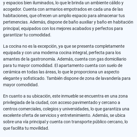
y espacios bien iluminados, lo que le brinda un ambiente cálido y
acogedor. Cuenta con armarios empotrados en cada una de las
habitaciones, que ofrecen un amplio espacio para almacenar tus
pertenencias. Además, dispone de baño auxiliar y baño en habitación
principal, equipados con los mejores acabados y perfectos para
garantizar tu comodidad.
La cocina no es la excepción, ya que se presenta completamente
equipada y con una moderna cocina integral, perfecta para los
amantes de la gastronomía. Además, cuenta con gas domiciliario
para tu mayor comodidad. El apartamento cuenta con suelo de
cerámica en todas las áreas, lo que le proporciona un aspecto
elegante y sofisticado. También dispone de zona de lavandería para
mayor comodidad.
En cuanto a su ubicación, este inmueble se encuentra en una zona
privilegiada de la ciudad, con acceso pavimentado y cercano a
centros comerciales, colegios y universidades, lo que garantiza una
excelente oferta de servicios y entretenimiento. Además, se ubica
sobre una vía principal y cuenta con transporte público cercano, lo
que facilita tu movilidad.