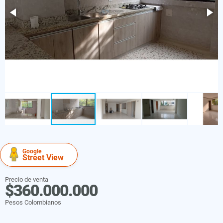
Google
Street View
Precio de venta
$360.000.000
Pesos Colombianos