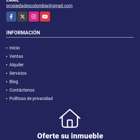
propiedadescolombia@gmail.com
Facebook
X
Instagram
YouTube
INFORMACIÓN
Inicio
Ventas
Alquiler
Servicios
Blog
Contáctenos
Políticas de privacidad
Oferte su inmueble