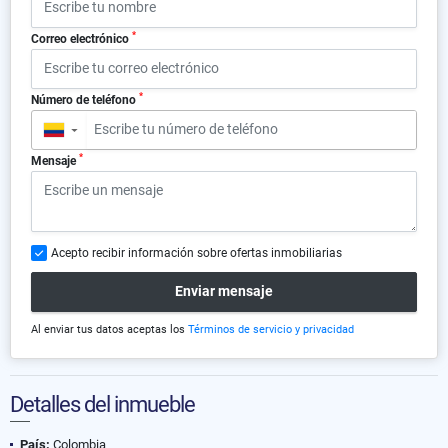
*
Correo electrónico
*
Número de teléfono
▼
*
Mensaje
Acepto recibir información sobre ofertas inmobiliarias
Enviar mensaje
Al enviar tus datos aceptas los
Términos de servicio y privacidad
Detalles del inmueble
País:
Colombia