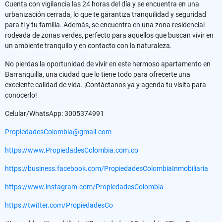
Cuenta con vigilancia las 24 horas del día y se encuentra en una
urbanización cerrada, lo que te garantiza tranquilidad y seguridad
para ti y tu familia. Además, se encuentra en una zona residencial
rodeada de zonas verdes, perfecto para aquellos que buscan vivir en
un ambiente tranquilo y en contacto con la naturaleza.
No pierdas la oportunidad de vivir en este hermoso apartamento en
Barranquilla, una ciudad que lo tiene todo para ofrecerte una
excelente calidad de vida. ¡Contáctanos ya y agenda tu visita para
conocerlo!
Celular/WhatsApp: 3005374991
PropiedadesColombia@gmail.com
https://www.PropiedadesColombia.com.co
https://business.facebook.com/PropiedadesColombiaInmobiliaria
https://www.instagram.com/PropiedadesColombia
https://twitter.com/PropiedadesCo