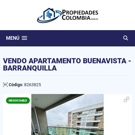
MENÚ
VENDO APARTAMENTO BUENAVISTA -
BARRANQUILLA
Código
: 8263825
NEGOCIABLE