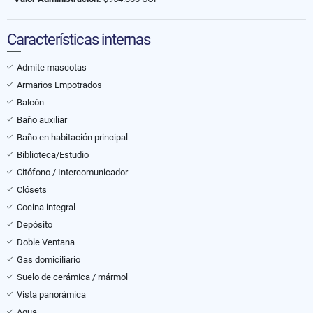
Características internas
Admite mascotas
Armarios Empotrados
Balcón
Baño auxiliar
Baño en habitación principal
Biblioteca/Estudio
Citófono / Intercomunicador
Clósets
Cocina integral
Depósito
Doble Ventana
Gas domiciliario
Suelo de cerámica / mármol
Vista panorámica
Agua