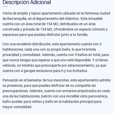
Descripción Adicional
Venta de amplio y lujoso apartamento ubicado en la hermosa ciudad
de Barranquilla, en el departamento del Atlántico. Este inmueble
cuenta con un área total de 154 M2, distribuidos en un área
construida y privada de 154 M2, ofreciéndote un espacio cómodo y
espacioso para que puedas disfrutar junto a tu familia.
Con una excelente distribución, este apartamento cuenta con 3
habitaciones, cada una con su propio baño, lo que te brinda
privacidad y comodidad. Además, cuenta con 5 baños en total, para
que nunca tengas que esperar a que uno esté disponible. Y si tienes
vehículo, no tendrás que preocuparte por estacionamiento, ya que
cuenta con 4 garajes exclusivos para ti y tus invitados.
Pensando en el bienestar de tus mascotas, este apartamento admite
su presencia, para que puedas disfrutar de su compañía sin
preocupaciones. Además, cuenta con armarios empotrados en cada
una de las habitaciones, balcón con una increíble vista panorámica,
baño auxiliar para visitas y baño en la habitación principal para
mayor comodidad.