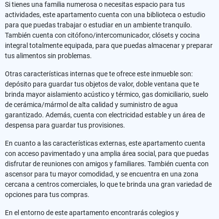
Si tienes una familia numerosa o necesitas espacio para tus
actividades, este apartamento cuenta con una biblioteca o estudio
para que puedas trabajar o estudiar en un ambiente tranquilo.
También cuenta con citófono/intercomunicador, clósets y cocina
integral totalmente equipada, para que puedas almacenar y preparar
tus alimentos sin problemas.
Otras características internas que te ofrece este inmueble son:
depósito para guardar tus objetos de valor, doble ventana que te
brinda mayor aislamiento acústico y térmico, gas domiciliario, suelo
de cerámica/mármol de alta calidad y suministro de agua
garantizado. Además, cuenta con electricidad estable y un área de
despensa para guardar tus provisiones.
En cuanto a las características externas, este apartamento cuenta
con acceso pavimentado y una amplia área social, para que puedas
disfrutar de reuniones con amigos y familiares. También cuenta con
ascensor para tu mayor comodidad, y se encuentra en una zona
cercana a centros comerciales, lo que te brinda una gran variedad de
opciones para tus compras.
En el entorno de este apartamento encontrarás colegios y