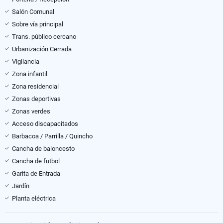
Salón Comunal
Sobre vía principal
Trans. público cercano
Urbanización Cerrada
Vigilancia
Zona infantil
Zona residencial
Zonas deportivas
Zonas verdes
Acceso discapacitados
Barbacoa / Parrilla / Quincho
Cancha de baloncesto
Cancha de futbol
Garita de Entrada
Jardín
Planta eléctrica