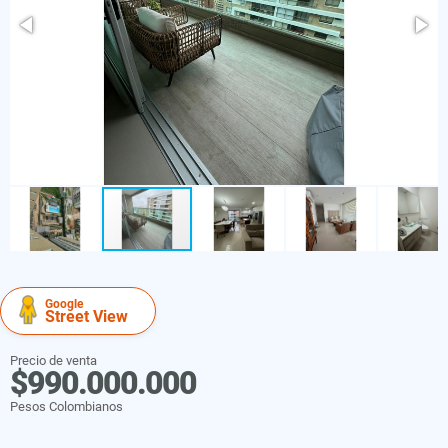
Google
Street View
Precio de venta
$990.000.000
Pesos Colombianos