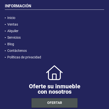
INFORMACIÓN
Inicio
Ventas
Alquiler
Servicios
Blog
Contáctenos
Políticas de privacidad
Oferte su inmueble
con nosotros
OFERTAR