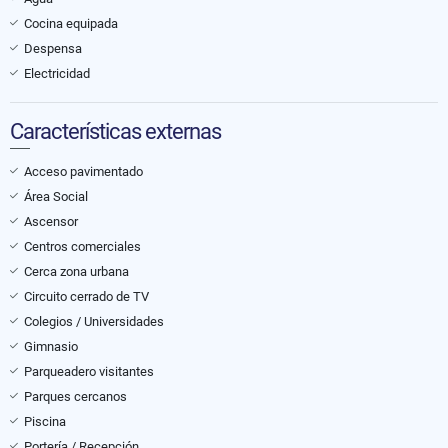
Cocina equipada
Despensa
Electricidad
Características externas
Acceso pavimentado
Área Social
Ascensor
Centros comerciales
Cerca zona urbana
Circuito cerrado de TV
Colegios / Universidades
Gimnasio
Parqueadero visitantes
Parques cercanos
Piscina
Portería / Recepción