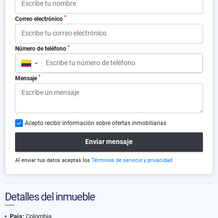
*
Correo electrónico
*
Número de teléfono
▼
*
Mensaje
Acepto recibir información sobre ofertas inmobiliarias
Enviar mensaje
Al enviar tus datos aceptas los
Términos de servicio y privacidad
Detalles del inmueble
País:
Colombia