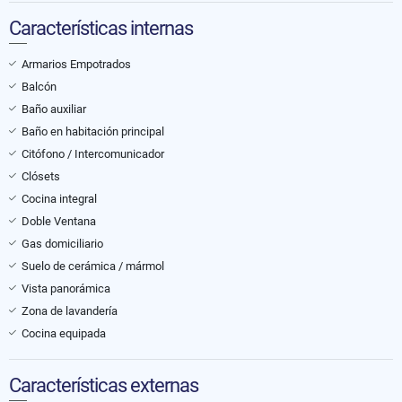
Características internas
Armarios Empotrados
Balcón
Baño auxiliar
Baño en habitación principal
Citófono / Intercomunicador
Clósets
Cocina integral
Doble Ventana
Gas domiciliario
Suelo de cerámica / mármol
Vista panorámica
Zona de lavandería
Cocina equipada
Características externas