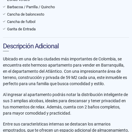
Barbacoa / Parrilla / Quincho
Cancha de baloncesto
Cancha de futbol
Garita de Entrada
Descripción Adicional
Ubicado en una de las ciudades más importantes de Colombia, se
encuentra este hermoso apartamento para vender en Barranquilla,
en el departamento del Atlántico. Con una impresionante área de
terreno, construcción y privada de 59 M2 cada una, este inmueble es
perfecto para una familia que busca comodidad y estilo.
Al ingresar al apartamento podrás notar la distribución inteligente de
sus 3 amplias alcobas, ideales para descansar y tener privacidad en
tus momentos de relax. Además, cuenta con 2 baños completos,
para mayor comodidad y practicidad.
Entre sus características internas se destacan los armarios
empotrados, que te ofrecen un espacio adicional de almacenamiento,