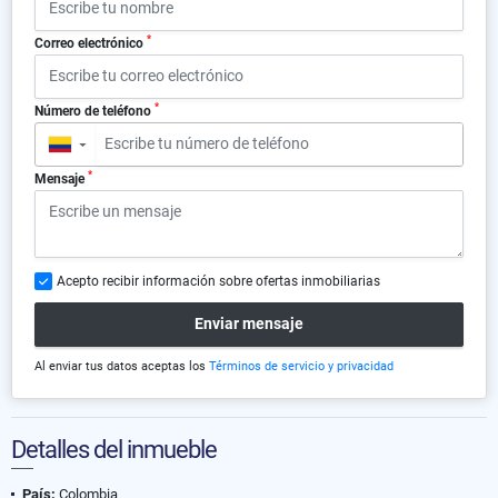
*
Correo electrónico
*
Número de teléfono
▼
*
Mensaje
Acepto recibir información sobre ofertas inmobiliarias
Enviar mensaje
Al enviar tus datos aceptas los
Términos de servicio y privacidad
Detalles del inmueble
País:
Colombia