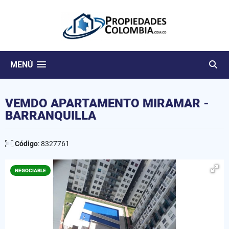
MENÚ
VEMDO APARTAMENTO MIRAMAR -
BARRANQUILLA
Código
: 8327761
NEGOCIABLE