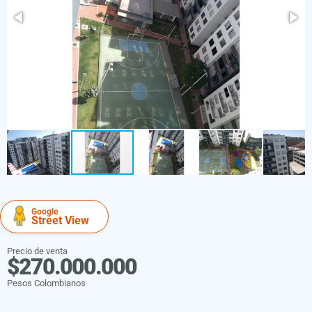
Google
Street View
Precio de venta
$270.000.000
Pesos Colombianos