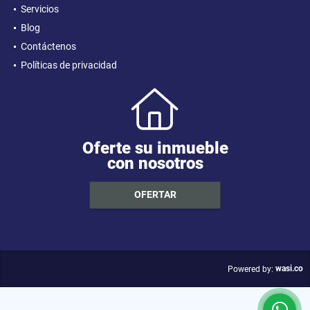
Servicios
Blog
Contáctenos
Políticas de privacidad
Oferte su inmueble
con nosotros
OFERTAR
wasi.co
Powered by: