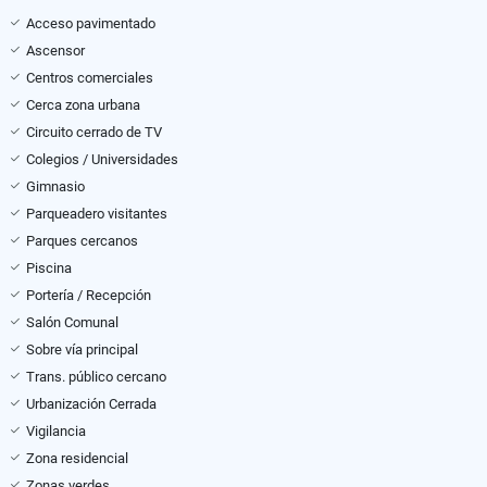
Acceso pavimentado
Ascensor
Centros comerciales
Cerca zona urbana
Circuito cerrado de TV
Colegios / Universidades
Gimnasio
Parqueadero visitantes
Parques cercanos
Piscina
Portería / Recepción
Salón Comunal
Sobre vía principal
Trans. público cercano
Urbanización Cerrada
Vigilancia
Zona residencial
Zonas verdes