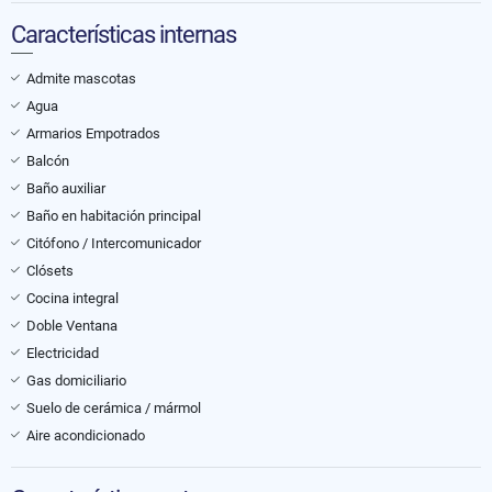
Características internas
Admite mascotas
Agua
Armarios Empotrados
Balcón
Baño auxiliar
Baño en habitación principal
Citófono / Intercomunicador
Clósets
Cocina integral
Doble Ventana
Electricidad
Gas domiciliario
Suelo de cerámica / mármol
Aire acondicionado