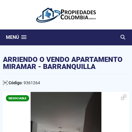
MENÚ
ARRIENDO O VENDO APARTAMENTO
MIRAMAR - BARRANQUILLA
Código
: 9361264
NEGOCIABLE