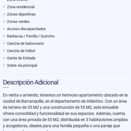
Zona residencial
Zonas deportivas
Zonas verdes
Acceso discapacitados
Barbacoa / Parrilla / Quincho
Cancha de baloncesto
Cancha de futbol
Garita de Entrada
Sobre vía principal
Descripción Adicional
En venta o arriendo, tenemos un hermoso apartamento ubicado en la
ciudad de Barranquilla, en el departamento de Atlántico. Con un área
de terreno de 55 M2 y una construcción de 55 M2, este inmueble
ofrece comodidad y funcionalidad en sus espacios. Además, cuenta
con una área privada de 55 M2, distribuida en 3 habitaciones amplias
y acogedoras, ideales para una familia pequeña o una pareja que