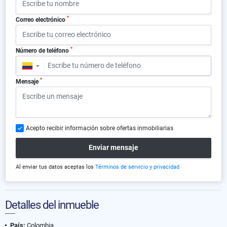
*
Correo electrónico
*
Número de teléfono
▼
*
Mensaje
Acepto recibir información sobre ofertas inmobiliarias
Enviar mensaje
Al enviar tus datos aceptas los
Términos de servicio y privacidad
Detalles del inmueble
País:
Colombia