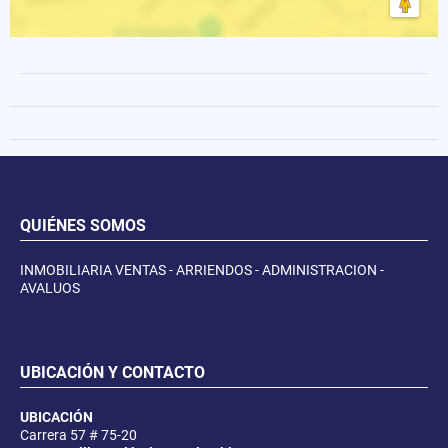
QUIÉNES SOMOS
INMOBILIARIA VENTAS - ARRIENDOS - ADMINISTRACION -
AVALUOS
UBICACIÓN Y CONTACTO
UBICACIÓN
Carrera 57 # 75-20