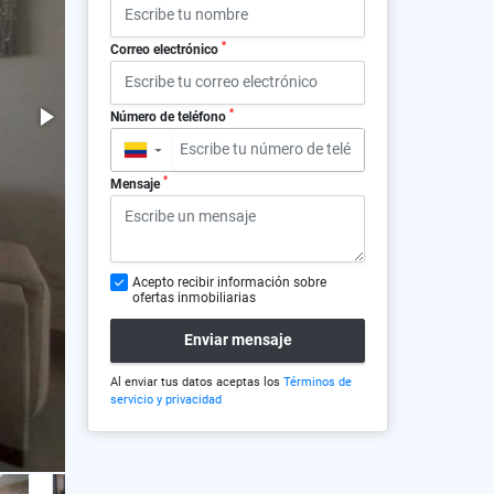
*
Correo electrónico
*
Número de teléfono
▼
*
Mensaje
Acepto recibir información sobre
ofertas inmobiliarias
Enviar mensaje
Al enviar tus datos aceptas los
Términos de
servicio y privacidad