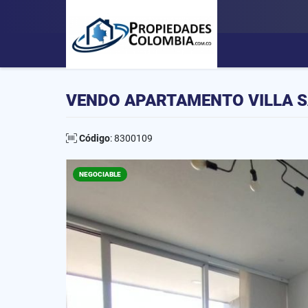
VENDO APARTAMENTO VILLA S
Código
: 8300109
NEGOCIABLE