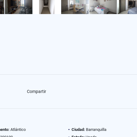
Compartir
ento:
Atlántico
Ciudad:
Barranquilla