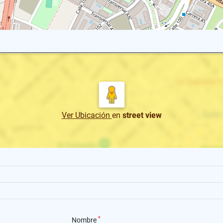
Ver Ubicación
en
street view
*
Nombre