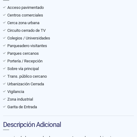
Acceso pavimentado
Centros comerciales
Cerca zona urbana
Circuito cerrado de TV
Colegios / Universidades
Parqueadero visitantes
Parques cercanos
Portería / Recepción
Sobre vía principal
Trans. público cercano
Urbanización Cerrada
Vigilancia
Zona industrial
Garita de Entrada
Descripción Adicional