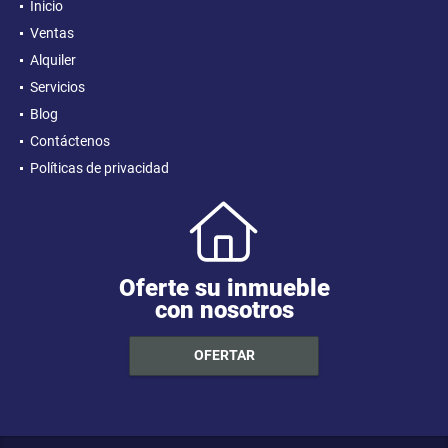
Inicio
Ventas
Alquiler
Servicios
Blog
Contáctenos
Políticas de privacidad
Oferte su inmueble
con nosotros
OFERTAR