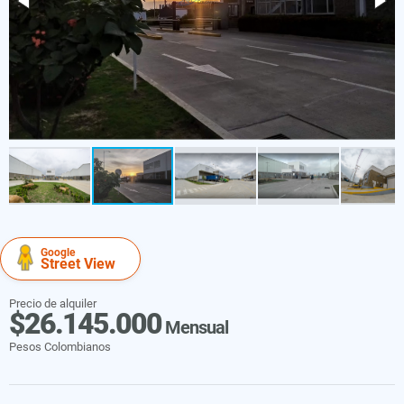
Google
Street View
Precio de alquiler
$26.145.000
Mensual
Pesos Colombianos