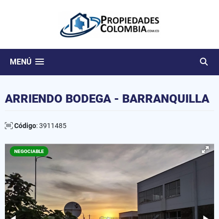
MENÚ
ARRIENDO BODEGA - BARRANQUILLA
Código
: 3911485
NEGOCIABLE