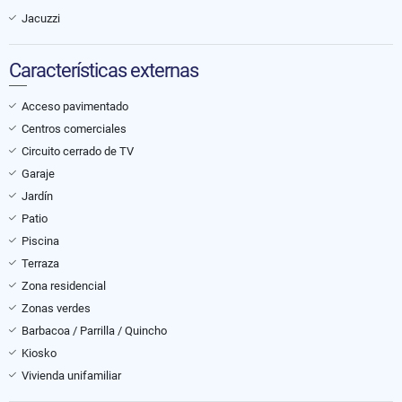
Jacuzzi
Características externas
Acceso pavimentado
Centros comerciales
Circuito cerrado de TV
Garaje
Jardín
Patio
Piscina
Terraza
Zona residencial
Zonas verdes
Barbacoa / Parrilla / Quincho
Kiosko
Vivienda unifamiliar