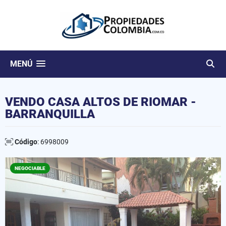
MENÚ
VENDO CASA ALTOS DE RIOMAR -
BARRANQUILLA
Código
: 6998009
NEGOCIABLE