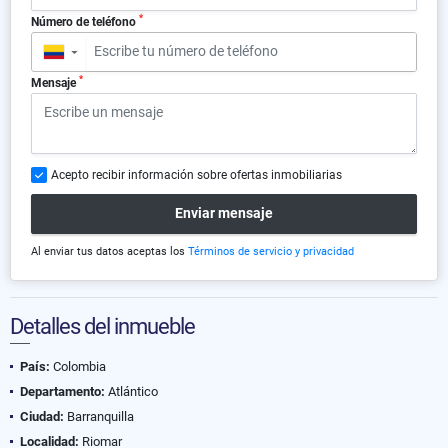
*
Número de teléfono
▼
*
Mensaje
Acepto recibir información sobre ofertas inmobiliarias
Enviar mensaje
Al enviar tus datos aceptas los
Términos de servicio y privacidad
Detalles del inmueble
País:
Colombia
Departamento:
Atlántico
Ciudad:
Barranquilla
Localidad:
Riomar