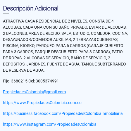
Descripción Adicional
ATRACTIVA CASA RESIDENCIAL DE 2 NIVELES. CONSTA DE 4
ALCOBAS, CADA UNA CON SU BAÑO PRIVADO, ESTAR DE ALCOBAS,
2 BALCONES, AREA DE RECIBO, SALA, ESTUDIO, COMEDOR, COCINA,
DESAYUNADOR/COMEDOR AUXILIAR, 2 TERRAZAS CUBIERTAS,
PISCINA, KIOSKO, PARQUEO PARA 6 CARROS (GARAJE CUBIERTO
PARA 3 CARROS, PARQUE DESCUBIERTO PARA 3 CARROS), PATIO
DE ROPAS, 2 ALCOBAS DE SERVICIO, BAÑO DE SERVICIO, 2
DEPOSITOS, JARIDNES, FUENTE DE AGUA, TANQUE SUBTERRANEO
DE RESERVA DE AGUA.
Fijo: 3680215 Cel: 3005374991
PropiedadesColombia@gmail.com
https://www.PropiedadesColombia.com.co
https://business.facebook.com/PropiedadesColombiaInmobiliaria
https://www.instagram.com/PropiedadesColombia