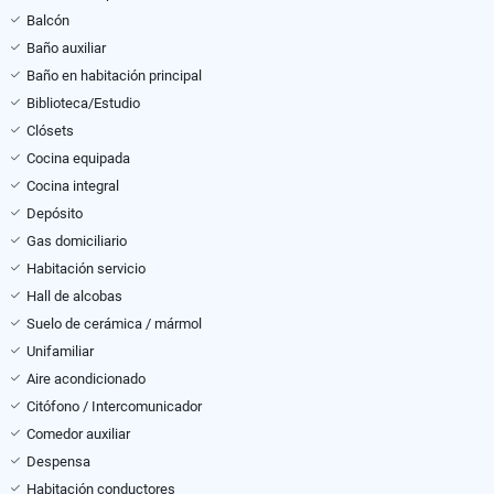
Balcón
Baño auxiliar
Baño en habitación principal
Biblioteca/Estudio
Clósets
Cocina equipada
Cocina integral
Depósito
Gas domiciliario
Habitación servicio
Hall de alcobas
Suelo de cerámica / mármol
Unifamiliar
Aire acondicionado
Citófono / Intercomunicador
Comedor auxiliar
Despensa
Habitación conductores