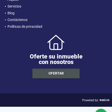
Servicios
Blog
Contáctenos
Políticas de privacidad
Oferte su inmueble
con nosotros
OFERTAR
wasi.co
Powered by: