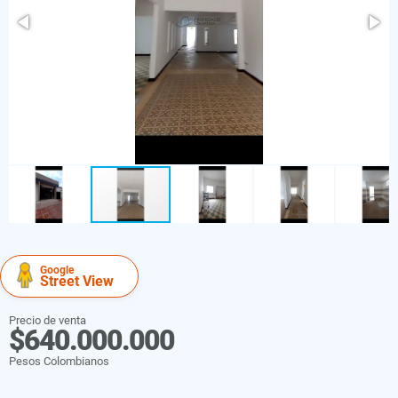
Google
Street View
Precio de venta
$640.000.000
Pesos Colombianos