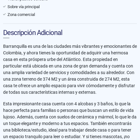
Sobre vía principal
Zona comercial
Descripción Adicional
Barranquilla es una de las ciudades más vibrantes y emocionantes de
Colombia, y ahora tienes la oportunidad de adquirir una hermosa
casa en esta próspera urbe del Atlántico. Esta propiedad en
particular está ubicada en una zona de gran demanda y cuenta con
una amplia variedad de servicios y comodidades a su alrededor. Con
una zona terreno de 374 M2 y un área construida de 274 M2, esta
casa te ofrece un amplio espacio para vivir cómodamente y disfrutar
de todas sus características internas y externas.
Esta impresionante casa cuenta con 4 alcobas y 3 baños, lo que la
hace perfecta para familias o personas que buscan un estilo de vida
lujoso. Además, cuenta con suelos de cerámica y mármol, lo que le da
un toque elegante y moderno a tus espacios. También encontrarás
una biblioteca/estudio, ideal para trabajar desde casa o para tener
un espacio tranquilo para leer o estudiar. Y si tienes mascotas, ¡no