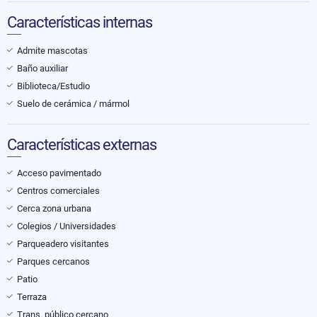
Características internas
Admite mascotas
Baño auxiliar
Biblioteca/Estudio
Suelo de cerámica / mármol
Características externas
Acceso pavimentado
Centros comerciales
Cerca zona urbana
Colegios / Universidades
Parqueadero visitantes
Parques cercanos
Patio
Terraza
Trans. público cercano