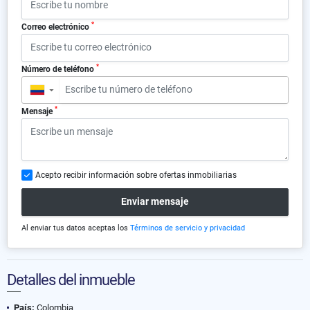
*
Correo electrónico
*
Número de teléfono
▼
*
Mensaje
Acepto recibir información sobre ofertas inmobiliarias
Enviar mensaje
Al enviar tus datos aceptas los
Términos de servicio y privacidad
Detalles del inmueble
País:
Colombia