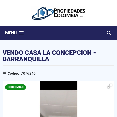
MENÚ
VENDO CASA LA CONCEPCION -
BARRANQUILLA
Código
: 7076246
NEGOCIABLE