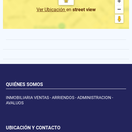
Ver Ubicación
en
street view
QUIÉNES SOMOS
INMOBILIARIA VENTAS - ARRIENDOS - ADMINISTRACION -
AVALUOS
UBICACIÓN Y CONTACTO