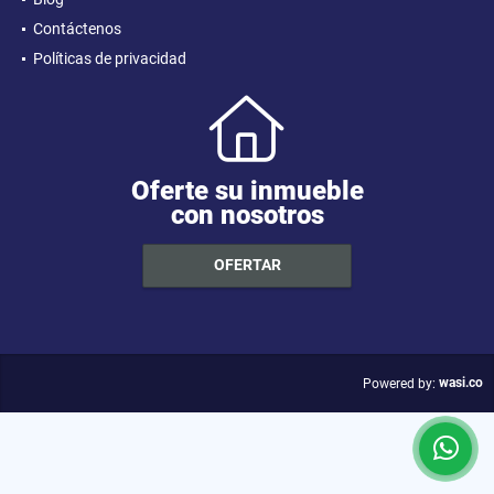
Contáctenos
Políticas de privacidad
Oferte su inmueble
con nosotros
OFERTAR
wasi.co
Powered by: