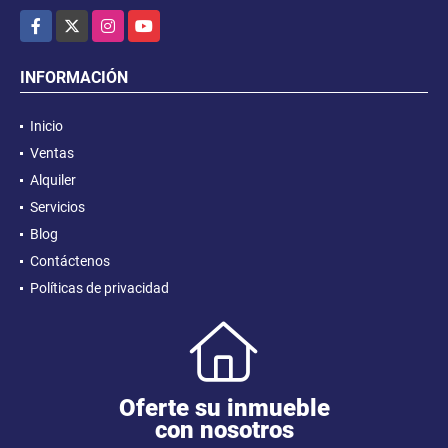
Facebook
X
Instagram
YouTube
INFORMACIÓN
Inicio
Ventas
Alquiler
Servicios
Blog
Contáctenos
Políticas de privacidad
Oferte su inmueble
con nosotros