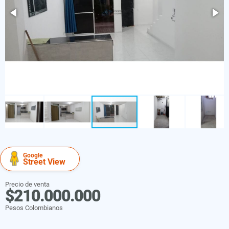
Google
Street View
Precio de venta
$210.000.000
Pesos Colombianos