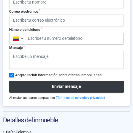
*
Correo electrónico
*
Número de teléfono
▼
*
Mensaje
Acepto recibir información sobre ofertas inmobiliarias
Enviar mensaje
Al enviar tus datos aceptas los
Términos de servicio y privacidad
Detalles del inmueble
País:
Colombia