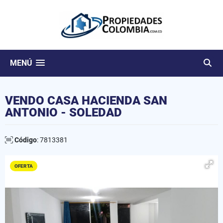
MENÚ
VENDO CASA HACIENDA SAN
ANTONIO - SOLEDAD
Código
: 7813381
OFERTA