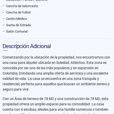
Cancha de baloncesto
Cancha de futbol
Centro Médico
Garita de Entrada
Salón Comunal
Descripción Adicional
Comenzando por la ubicación de la propiedad, nos encontramos con
una casa para alquiler ubicada en Soledad, Atlántico. Esta zona es
conocida por ser una de las más populares y en expansión en
Colombia, brindando una amplia oferta de servicios y una excelente
calidad de vida. La casa se encuentra en una zona tranquila y
residencial, perfecta para aquellos que buscan un ambiente sereno y
seguro para vivir.
Con un Área de terreno de 78 M2 y una construcción de 78 M2, esta
propiedad ofrece un amplio espacio para su comodidad. La casa
cuenta con 4 alcobas, ideales para una familia numerosa o también