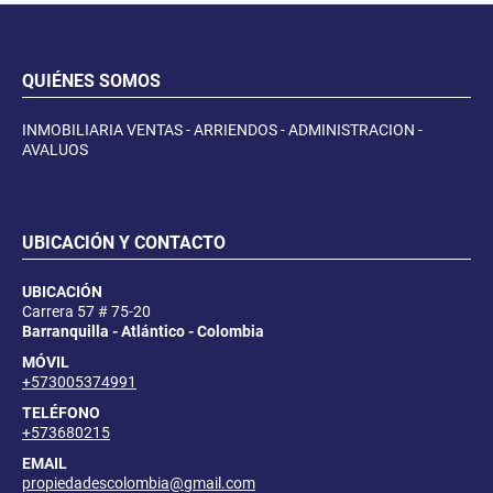
QUIÉNES SOMOS
INMOBILIARIA VENTAS - ARRIENDOS - ADMINISTRACION -
AVALUOS
UBICACIÓN Y CONTACTO
UBICACIÓN
Carrera 57 # 75-20
Barranquilla - Atlántico - Colombia
MÓVIL
+573005374991
TELÉFONO
+573680215
EMAIL
propiedadescolombia@gmail.com