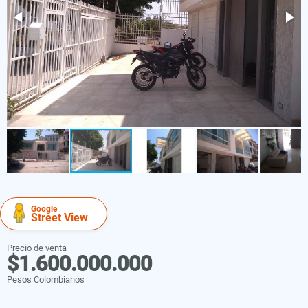
Google
Street View
Precio de venta
$1.600.000.000
Pesos Colombianos