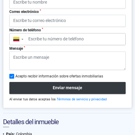
*
Correo electrónico
*
Número de teléfono
▼
*
Mensaje
Acepto recibir información sobre ofertas inmobiliarias
Enviar mensaje
Al enviar tus datos aceptas los
Términos de servicio y privacidad
Detalles del inmueble
País:
Colombia