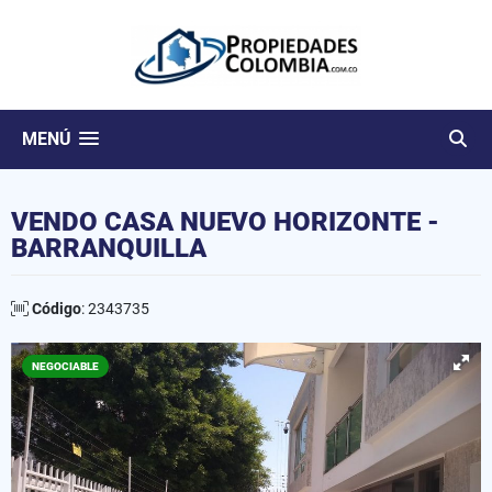
MENÚ
VENDO CASA NUEVO HORIZONTE -
BARRANQUILLA
Código
: 2343735
NEGOCIABLE