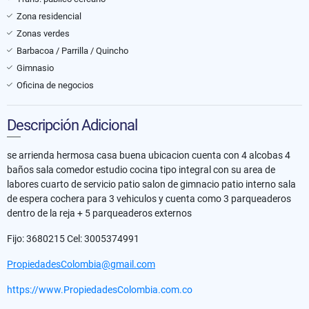
Zona residencial
Zonas verdes
Barbacoa / Parrilla / Quincho
Gimnasio
Oficina de negocios
Descripción Adicional
se arrienda hermosa casa buena ubicacion cuenta con 4 alcobas 4
baños sala comedor estudio cocina tipo integral con su area de
labores cuarto de servicio patio salon de gimnacio patio interno sala
de espera cochera para 3 vehiculos y cuenta como 3 parqueaderos
dentro de la reja + 5 parqueaderos externos
Fijo: 3680215 Cel: 3005374991
PropiedadesColombia@gmail.com
https://www.PropiedadesColombia.com.co