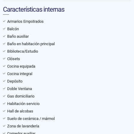
Características internas
Armarios Empotrados
Balcón
Baño auxiliar
Baño en habitación principal
Biblioteca/Estudio
Clósets
Cocina equipada
Cocina integral
Depósito
Doble Ventana
Gas domiciliario
Habitación servicio
Hall de alcobas
Suelo de cerámica / mármol
Zona de lavandería
Comedor auxiliar