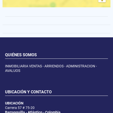
QUIÉNES SOMOS
INMOBILIARIA VENTAS - ARRIENDOS - ADMINISTRACION -
AVALUOS
UBICACIÓN Y CONTACTO
UBICACIÓN
Carrera 57 # 75-20
Barranquilla - Atlántico - Colombia