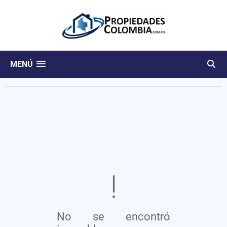
MENÚ
No se encontró