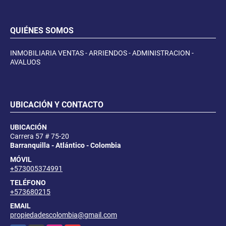
QUIÉNES SOMOS
INMOBILIARIA VENTAS - ARRIENDOS - ADMINISTRACION -
AVALUOS
UBICACIÓN Y CONTACTO
UBICACIÓN
Carrera 57 # 75-20
Barranquilla - Atlántico - Colombia
MÓVIL
+573005374991
TELÉFONO
+573680215
EMAIL
propiedadescolombia@gmail.com