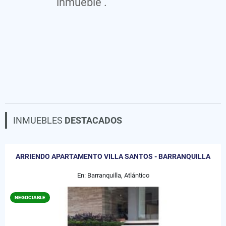
inmueble .
INMUEBLES
DESTACADOS
ARRIENDO APARTAMENTO VILLA SANTOS - BARRANQUILLA
En: Barranquilla, Atlántico
NEGOCIABLE