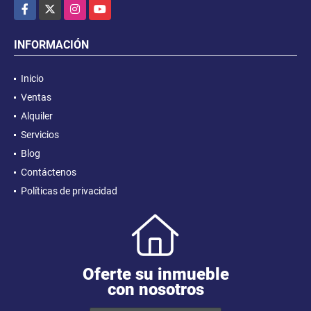
Facebook
X
Instagram
YouTube
INFORMACIÓN
Inicio
Ventas
Alquiler
Servicios
Blog
Contáctenos
Políticas de privacidad
Oferte su inmueble
con nosotros