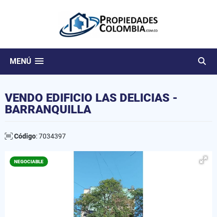
MENÚ
VENDO EDIFICIO LAS DELICIAS -
BARRANQUILLA
Código
: 7034397
NEGOCIABLE