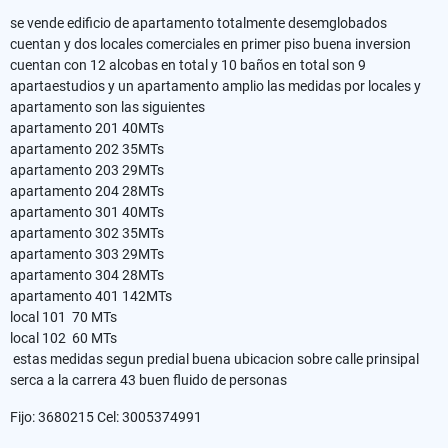
se vende edificio de apartamento totalmente desemglobados
cuentan y dos locales comerciales en primer piso buena inversion
cuentan con 12 alcobas en total y 10 baños en total son 9
apartaestudios y un apartamento amplio las medidas por locales y
apartamento son las siguientes
apartamento 201 40MTs
apartamento 202 35MTs
apartamento 203 29MTs
apartamento 204 28MTs
apartamento 301 40MTs
apartamento 302 35MTs
apartamento 303 29MTs
apartamento 304 28MTs
apartamento 401 142MTs
local 101 70 MTs
local 102 60 MTs
estas medidas segun predial buena ubicacion sobre calle prinsipal
serca a la carrera 43 buen fluido de personas
Fijo: 3680215 Cel: 3005374991