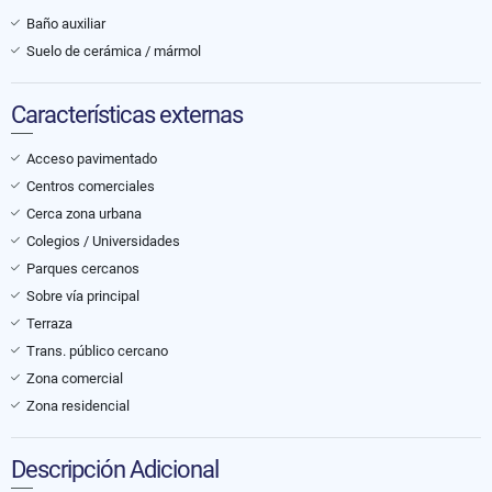
Baño auxiliar
Suelo de cerámica / mármol
Características externas
Acceso pavimentado
Centros comerciales
Cerca zona urbana
Colegios / Universidades
Parques cercanos
Sobre vía principal
Terraza
Trans. público cercano
Zona comercial
Zona residencial
Descripción Adicional