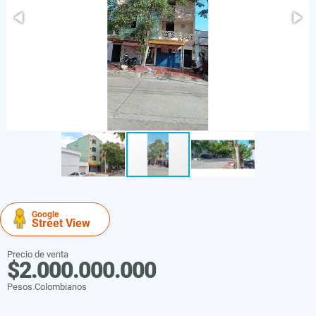
Google
Street View
Precio de venta
$2.000.000.000
Pesos Colombianos