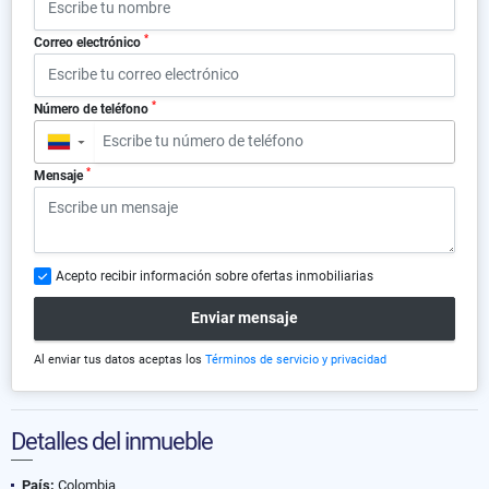
*
Correo electrónico
*
Número de teléfono
▼
*
Mensaje
Acepto recibir información sobre ofertas inmobiliarias
Enviar mensaje
Al enviar tus datos aceptas los
Términos de servicio y privacidad
Detalles del inmueble
País:
Colombia