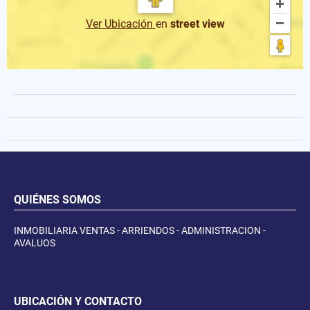
Ver Ubicación
en
street view
QUIÉNES SOMOS
INMOBILIARIA VENTAS - ARRIENDOS - ADMINISTRACION -
AVALUOS
UBICACIÓN Y CONTACTO