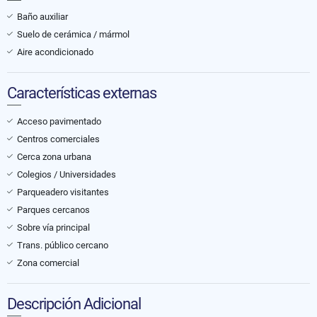
Baño auxiliar
Suelo de cerámica / mármol
Aire acondicionado
Características externas
Acceso pavimentado
Centros comerciales
Cerca zona urbana
Colegios / Universidades
Parqueadero visitantes
Parques cercanos
Sobre vía principal
Trans. público cercano
Zona comercial
Descripción Adicional