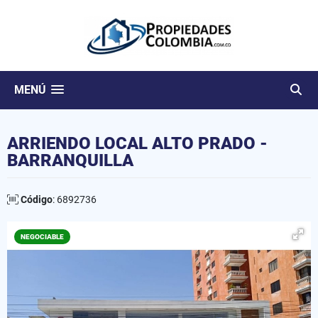
MENÚ
ARRIENDO LOCAL ALTO PRADO -
BARRANQUILLA
Código
: 6892736
NEGOCIABLE