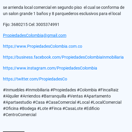
se arrienda local comercial en segundo piso el cual se conforma de
un salon grande 1 baños y 8 parquederos esclusivos para el local
Fijo: 3680215 Cel: 3005374991
PropiedadesColombia@gmail.com
https://www.PropiedadesColombia.com.co
https://business.facebook.com/PropiedadesColombiaInmobiliaria
https://www.instagram.com/PropiedadesColombia
https://twitter.com/PropiedadesCo
#Inmuebles #Inmobiliaria #Propiedades #Colombia #FincaRaiz
#Alquiler #Arriendos #Barranquilla #Ventas #Apartamento
#Apartaestudio #Casa #CasaComercial #Local #LocalComercial
#Oficina #Bodega #Lote #Finca #CasaLote #Edificio
#CentroComercial