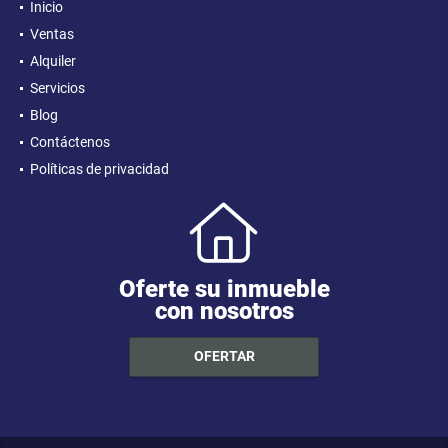
Inicio
Ventas
Alquiler
Servicios
Blog
Contáctenos
Políticas de privacidad
Oferte su inmueble
con nosotros
OFERTAR