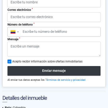
*
Correo electrónico
*
Número de teléfono
▼
*
Mensaje
Acepto recibir información sobre ofertas inmobiliarias
Enviar mensaje
Al enviar tus datos aceptas los
Términos de servicio y privacidad
Detalles del inmueble
País:
Colombia