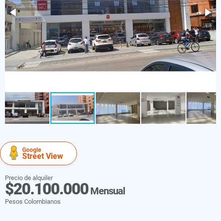
Google
Street View
Precio de alquiler
$20.100.000
Mensual
Pesos Colombianos