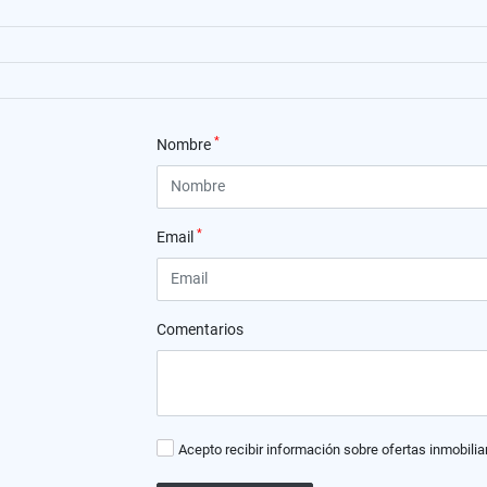
*
Nombre
*
Email
Comentarios
Acepto recibir información sobre ofertas inmobilia