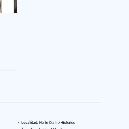
Localidad:
Norte Centro Historico