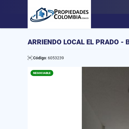
ARRIENDO LOCAL EL PRADO -
Código
: 6053239
NEGOCIABLE