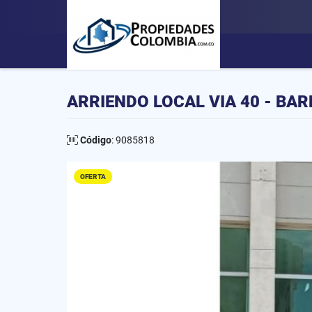
ARRIENDO LOCAL VIA 40 - BA
Código
: 9085818
OFERTA