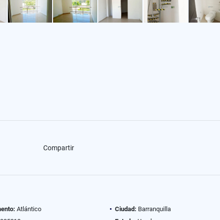
Compartir
ento:
Atlántico
Ciudad:
Barranquilla