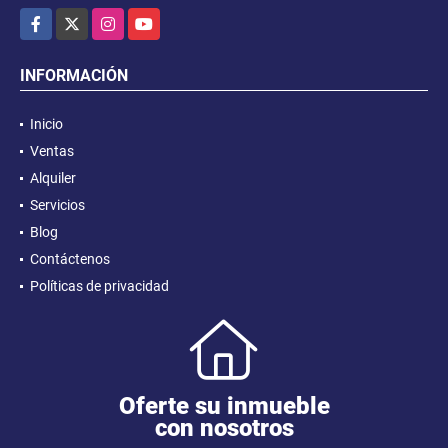
Facebook
X
Instagram
YouTube
INFORMACIÓN
Inicio
Ventas
Alquiler
Servicios
Blog
Contáctenos
Políticas de privacidad
Oferte su inmueble
con nosotros