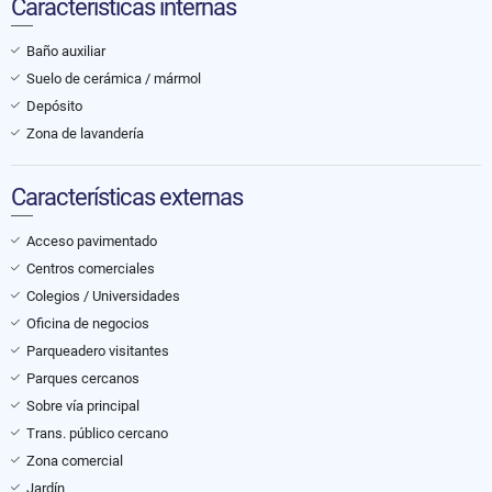
Características internas
Baño auxiliar
Suelo de cerámica / mármol
Depósito
Zona de lavandería
Características externas
Acceso pavimentado
Centros comerciales
Colegios / Universidades
Oficina de negocios
Parqueadero visitantes
Parques cercanos
Sobre vía principal
Trans. público cercano
Zona comercial
Jardín