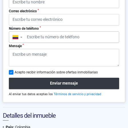
*
Correo electrónico
*
Número de teléfono
▼
*
Mensaje
Acepto recibir información sobre ofertas inmobiliarias
Enviar mensaje
Al enviar tus datos aceptas los
Términos de servicio y privacidad
Detalles del inmueble
País:
Colombia