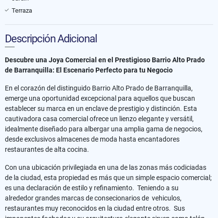
Terraza
Descripción Adicional
Descubre una Joya Comercial en el Prestigioso Barrio Alto Prado
de Barranquilla: El Escenario Perfecto para tu Negocio
En el corazón del distinguido Barrio Alto Prado de Barranquilla,
emerge una oportunidad excepcional para aquellos que buscan
establecer su marca en un enclave de prestigio y distinción. Esta
cautivadora casa comercial ofrece un lienzo elegante y versátil,
idealmente diseñado para albergar una amplia gama de negocios,
desde exclusivos almacenes de moda hasta encantadores
restaurantes de alta cocina.
Con una ubicación privilegiada en una de las zonas más codiciadas
de la ciudad, esta propiedad es más que un simple espacio comercial;
es una declaración de estilo y refinamiento. Teniendo a su
alrededor grandes marcas de consecionarios de vehiculos,
restaurantes muy reconocidos en la ciudad entre otros. Sus