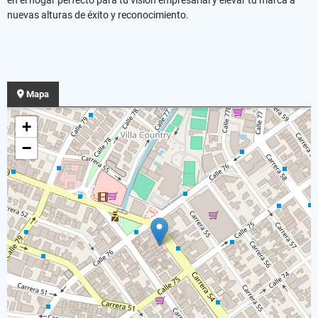
nuevas alturas de éxito y reconocimiento.
Mapa
+
−