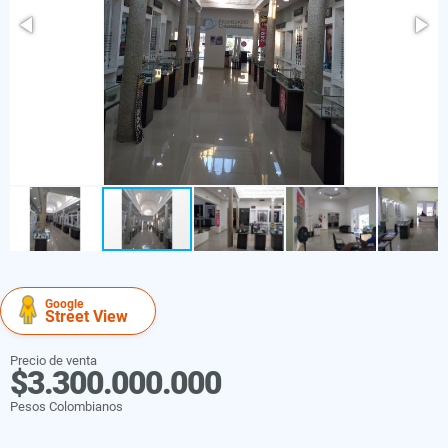
Google
Street View
Precio de venta
$3.300.000.000
Pesos Colombianos