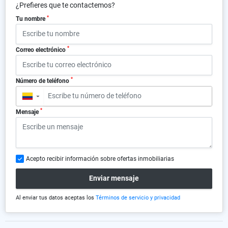
¿Prefieres que te contactemos?
*
Tu nombre
*
Correo electrónico
*
Número de teléfono
▼
*
Mensaje
Acepto recibir información sobre ofertas inmobiliarias
Enviar mensaje
Al enviar tus datos aceptas los
Términos de servicio y privacidad