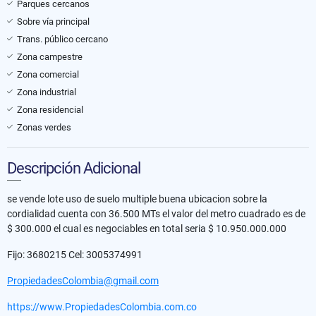
Parques cercanos
Sobre vía principal
Trans. público cercano
Zona campestre
Zona comercial
Zona industrial
Zona residencial
Zonas verdes
Descripción Adicional
se vende lote uso de suelo multiple buena ubicacion sobre la
cordialidad cuenta con 36.500 MTs el valor del metro cuadrado es de
$ 300.000 el cual es negociables en total seria $ 10.950.000.000
Fijo: 3680215 Cel: 3005374991
PropiedadesColombia@gmail.com
https://www.PropiedadesColombia.com.co