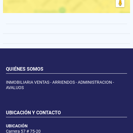
QUIÉNES SOMOS
INMOBILIARIA VENTAS - ARRIENDOS - ADMINISTRACION -
AVALUOS
UBICACIÓN Y CONTACTO
UBICACIÓN
Carrera 57 # 75-20