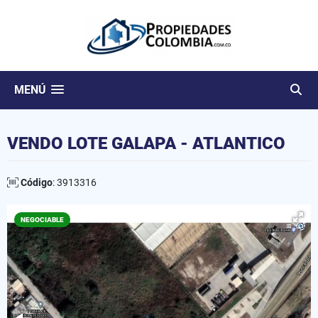
MENÚ
VENDO LOTE GALAPA - ATLANTICO
Código
: 3913316
NEGOCIABLE