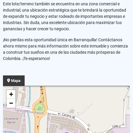
Este lote/terreno también se encuentra en una zona comercial e
industrial; una ubicación estratégica que te brindará la oportunidad
de expandir tu negocio y estar rodeado de importantes empresas e
industrias. Sin duda, una excelente ubicación para maximizar tus
ganancias y hacer crecer tu negocio.
¡No pierdas esta oportunidad única en Barranquilla! Contáctanos
ahora mismo para más información sobre este inmueble y comienza
a construir tus sueños en una de las ciudades más prósperas de
Colombia. ¡Te esperamos!
Mapa
+
−