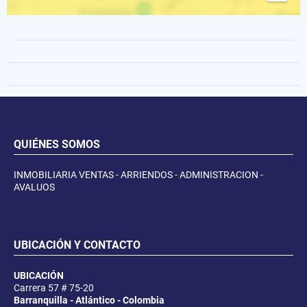
QUIÉNES SOMOS
INMOBILIARIA VENTAS - ARRIENDOS - ADMINISTRACION -
AVALUOS
UBICACIÓN Y CONTACTO
UBICACIÓN
Carrera 57 # 75-20
Barranquilla - Atlántico - Colombia