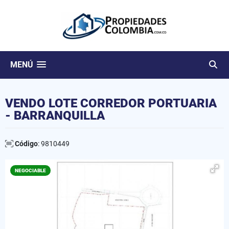
MENÚ
VENDO LOTE CORREDOR PORTUARIA
- BARRANQUILLA
Código
: 9810449
NEGOCIABLE