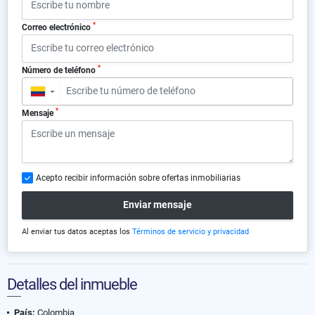
*
Correo electrónico
*
Número de teléfono
▼
*
Mensaje
Acepto recibir información sobre ofertas inmobiliarias
Enviar mensaje
Al enviar tus datos aceptas los
Términos de servicio y privacidad
Detalles del inmueble
País:
Colombia