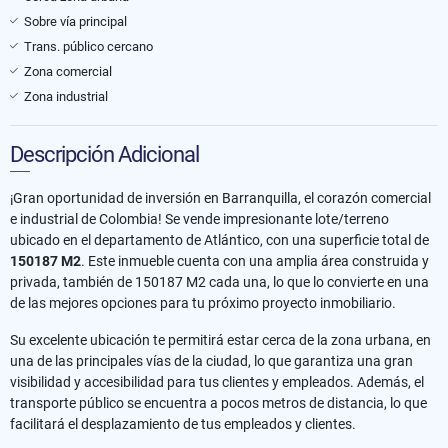
Sobre vía principal
Trans. público cercano
Zona comercial
Zona industrial
Descripción Adicional
¡Gran oportunidad de inversión en Barranquilla, el corazón comercial
e industrial de Colombia! Se vende impresionante lote/terreno
ubicado en el departamento de Atlántico, con una superficie total de
150187 M2
. Este inmueble cuenta con una amplia área construida y
privada, también de 150187 M2 cada una, lo que lo convierte en una
de las mejores opciones para tu próximo proyecto inmobiliario.
Su excelente ubicación te permitirá estar cerca de la zona urbana, en
una de las principales vías de la ciudad, lo que garantiza una gran
visibilidad y accesibilidad para tus clientes y empleados. Además, el
transporte público se encuentra a pocos metros de distancia, lo que
facilitará el desplazamiento de tus empleados y clientes.