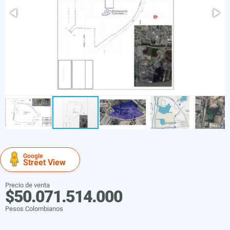
Google
Street View
Precio de venta
$50.071.514.000
Pesos Colombianos