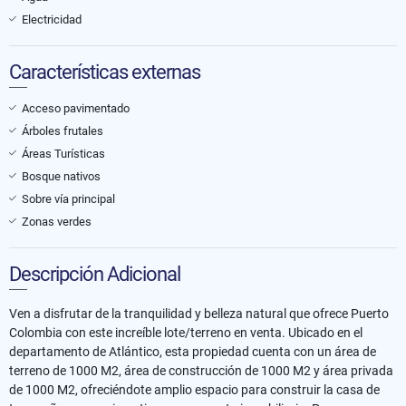
Electricidad
Características externas
Acceso pavimentado
Árboles frutales
Áreas Turísticas
Bosque nativos
Sobre vía principal
Zonas verdes
Descripción Adicional
Ven a disfrutar de la tranquilidad y belleza natural que ofrece Puerto
Colombia con este increíble lote/terreno en venta. Ubicado en el
departamento de Atlántico, esta propiedad cuenta con un área de
terreno de 1000 M2, área de construcción de 1000 M2 y área privada
de 1000 M2, ofreciéndote amplio espacio para construir la casa de