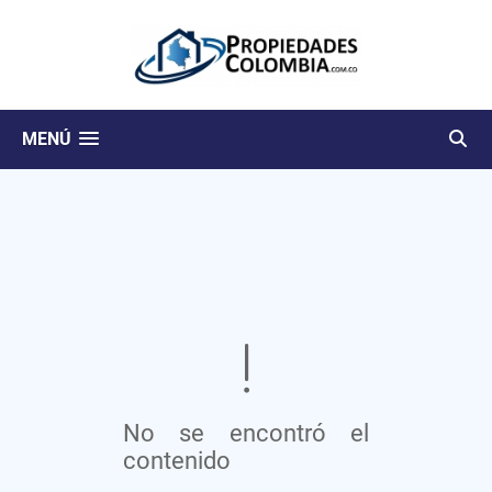
MENÚ
No se encontró el
contenido