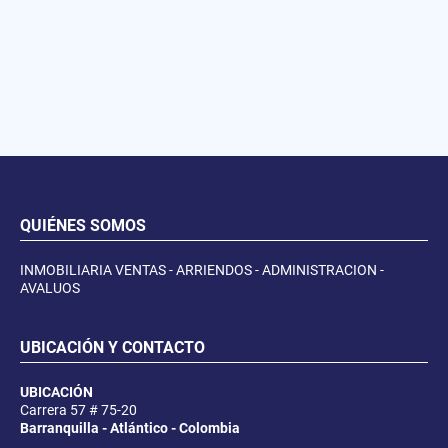
QUIÉNES SOMOS
INMOBILIARIA VENTAS - ARRIENDOS - ADMINISTRACION -
AVALUOS
UBICACIÓN Y CONTACTO
UBICACIÓN
Carrera 57 # 75-20
Barranquilla - Atlántico - Colombia