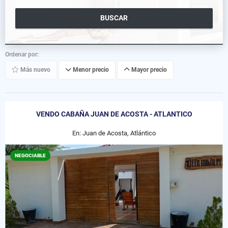
BUSCAR
Ordenar por:
Más nuevo
Menor precio
Mayor precio
VENDO CABAÑA JUAN DE ACOSTA - ATLANTICO
En: Juan de Acosta, Atlántico
NEGOCIABLE