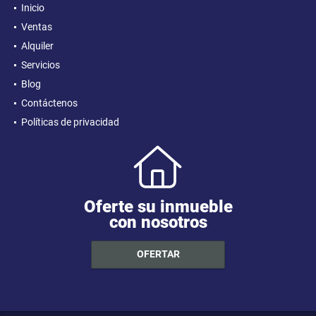
Inicio
Ventas
Alquiler
Servicios
Blog
Contáctenos
Políticas de privacidad
Oferte su inmueble
con nosotros
OFERTAR