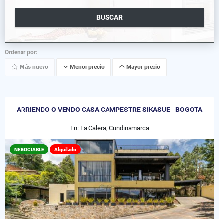
BUSCAR
Ordenar por:
Más nuevo
Menor precio
Mayor precio
ARRIENDO O VENDO CASA CAMPESTRE SIKASUE - BOGOTA
En: La Calera, Cundinamarca
NEGOCIABLE
Alquilado