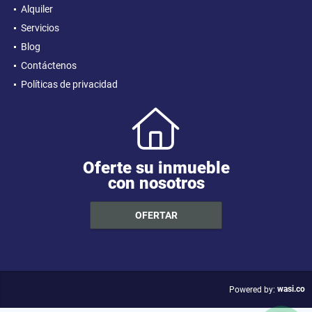
Alquiler
Servicios
Blog
Contáctenos
Políticas de privacidad
Oferte su inmueble
con nosotros
OFERTAR
wasi.co
Powered by: