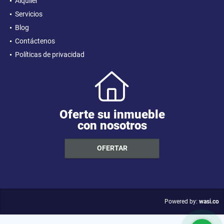
Alquiler
Servicios
Blog
Contáctenos
Políticas de privacidad
Oferte su inmueble
con nosotros
OFERTAR
wasi.co
Powered by: