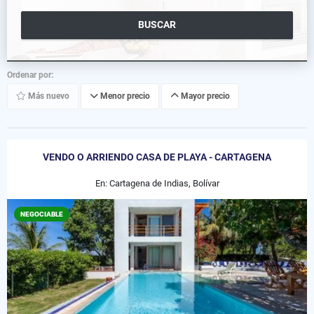
BUSCAR
Ordenar por:
Más nuevo
Menor precio
Mayor precio
VENDO O ARRIENDO CASA DE PLAYA - CARTAGENA
En: Cartagena de Indias, Bolívar
NEGOCIABLE