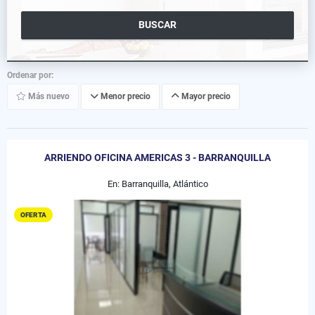
BUSCAR
Ordenar por:
Más nuevo
Menor precio
Mayor precio
ARRIENDO OFICINA AMERICAS 3 - BARRANQUILLA
En: Barranquilla, Atlántico
OFERTA