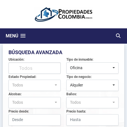
MENÚ
BÚSQUEDA AVANZADA
Ubicación:
Tipo de inmueble:
Oficina
Estado Propiedad:
Tipo de negocio:
Todos
Alquiler
Alcobas:
Baños:
Todos
Todos
Precio desde:
Precio hasta: