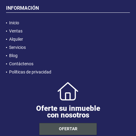
INFORMACIÓN
Inicio
Ventas
Alquiler
Servicios
Blog
Contáctenos
Políticas de privacidad
Oferte su inmueble
con nosotros
OFERTAR