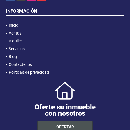
INFORMACIÓN
Inicio
Ventas
Alquiler
Servicios
Blog
Contáctenos
Políticas de privacidad
Oferte su inmueble
con nosotros
OFERTAR