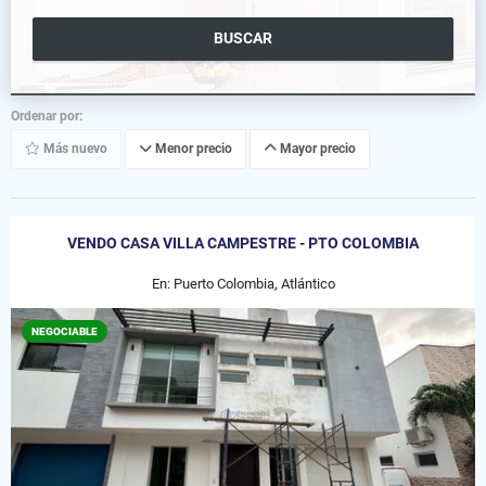
BUSCAR
Ordenar por:
Más nuevo
Menor precio
Mayor precio
VENDO CASA VILLA CAMPESTRE - PTO COLOMBIA
En: Puerto Colombia, Atlántico
NEGOCIABLE