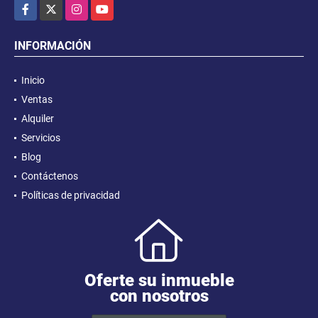
Facebook
X
Instagram
YouTube
INFORMACIÓN
Inicio
Ventas
Alquiler
Servicios
Blog
Contáctenos
Políticas de privacidad
Oferte su inmueble
con nosotros