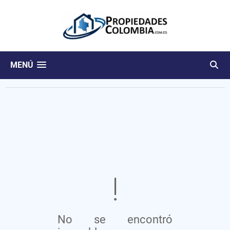
MENÚ
No se encontró