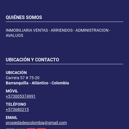
QUIÉNES SOMOS
INMOBILIARIA VENTAS - ARRIENDOS - ADMINISTRACION -
AVALUOS
UBICACIÓN Y CONTACTO
UBICACIÓN
Carrera 57 # 75-20
Barranquilla - Atlántico - Colombia
MÓVIL
+573005374991
TELÉFONO
+573680215
EMAIL
propiedadescolombia@gmail.com