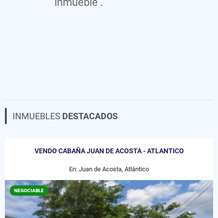
inmueble .
INMUEBLES
DESTACADOS
VENDO CABAÑA JUAN DE ACOSTA - ATLANTICO
En: Juan de Acosta, Atlántico
NEGOCIABLE