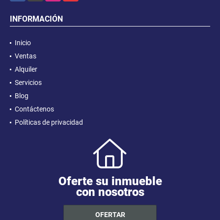
INFORMACIÓN
Inicio
Ventas
Alquiler
Servicios
Blog
Contáctenos
Políticas de privacidad
Oferte su inmueble
con nosotros
OFERTAR