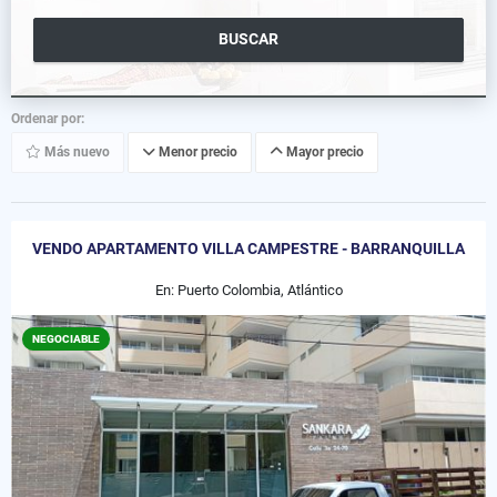
BUSCAR
Ordenar por:
Más nuevo
Menor precio
Mayor precio
VENDO APARTAMENTO VILLA CAMPESTRE - BARRANQUILLA
En: Puerto Colombia, Atlántico
NEGOCIABLE