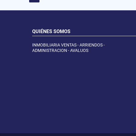
QUIÉNES SOMOS
INMOBILIARIA VENTAS - ARRIENDOS -
ADMINISTRACION - AVALUOS